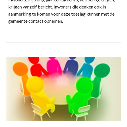
krijgen vanzelf bericht. Inwoners die denken ook in
aanmerking te komen voor deze toeslag kunnen met de
gemeente contact opnemen.