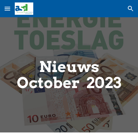
Skip to main content
Skip to navigation
Nieuws
October
2023