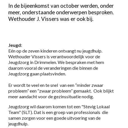
In de bijeenkomst van
october
werden, onder
meer, onderstaande onderwerpen besproken.
Wethouder
J. Vissers
was er ook bij.
Jeugd:
Eén op de zeven kinderen ontvangt nu jeugdhulp.
Wethouder Vissers is verantwoordelijk voor de
Jeugdzorg in Drimmelen. We bespraken met hem
daarom vooral de veranderingen die binnen de
Jeugdzorg gaan plaatsvinden.
Er wordt te veel en te snel van een “minder zwaar
probleem” een “zwaar probleem” gemaakt. Ook blijkt
meer aandacht voor de gezinssituatie nodig.
Jeugdzorg wil daarom komen tot een "Stevig Lokaal
Team" (SLT). Dat is een groep van professionals die
samen zorgen voor een goede uitvoering van de
jeugdhulp.