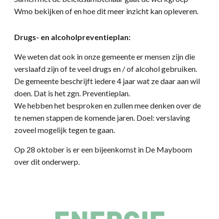
Wmo bekijken of en hoe dit meer inzicht kan opleveren.
Drugs- en alcoholpreventieplan:
We weten dat ook in onze gemeente er mensen zijn die
verslaafd zijn of te veel drugs en / of alcohol gebruiken.
De gemeente beschrijft iedere 4 jaar wat ze daar aan wil
doen. Dat is het zgn. Preventieplan.
We hebben het besproken en zullen mee denken over de
te nemen stappen de komende jaren. Doel: verslaving
zoveel mogelijk tegen te gaan.
Op 28 oktober is er een bijeenkomst in De Mayboom
over dit onderwerp.