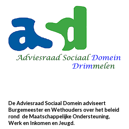
De Adviesraad Sociaal Domein adviseert
Burgemeester en Wethouders over het beleid
rond de Maatschappelijke Ondersteuning,
Werk en Inkomen en Jeugd.