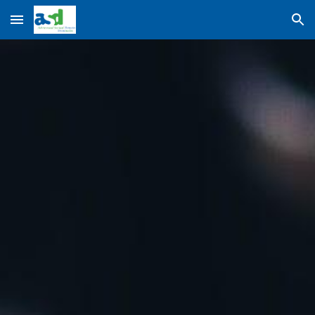
Skip to main content
Skip to navigation