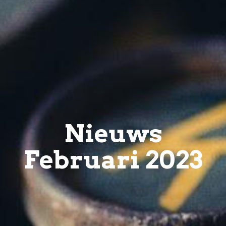
Nieuws
Februari 2023