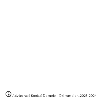
Adviesraad Sociaal Domein - Drimmelen, 2023-2024
©