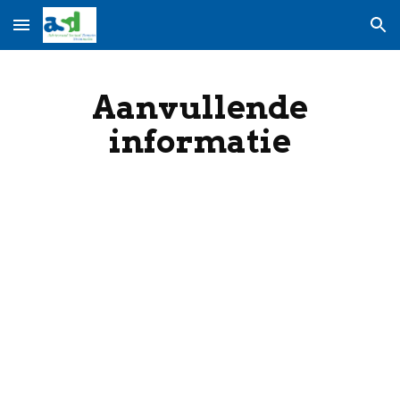
Skip to main content
Skip to navigation
Aanvullende
informatie